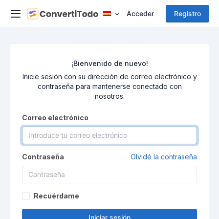
Acceder
Registro
¡Bienvenido de nuevo!
Inicie sesión con su dirección de correo electrónico y
contraseña para mantenerse conectado con
nosotros.
Correo electrónico
Contraseña
Olvidé la contraseña
Recuérdame
Iniciar sesión