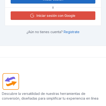
O
Iniciar sesión con Google
¿Aún no tienes cuenta?
Registrate
Descubre la versatilidad de nuestras herramientas de
conversión, diseñadas para simplificar tu experiencia en línea