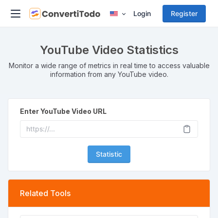
Login
Register
YouTube Video Statistics
Monitor a wide range of metrics in real time to access valuable
information from any YouTube video.
Enter YouTube Video URL
Statistic
Related Tools