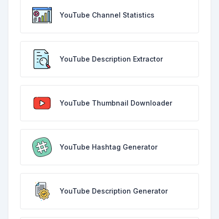
YouTube Channel Statistics
YouTube Description Extractor
YouTube Thumbnail Downloader
YouTube Hashtag Generator
YouTube Description Generator