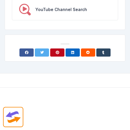
YouTube Channel Search